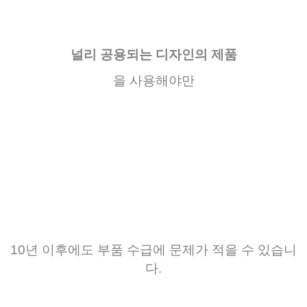
널리 공용되는 디자인의 제품
을
사용해야만
10
년
이후에도
부품 수급에
문제가
적을
수
있습니
다
.