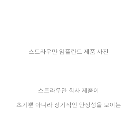
스트라우만 임플란트 제품 사진
스트라우만
회사
제품이
초기뿐
아니라
장기적인
안정성을
보이는