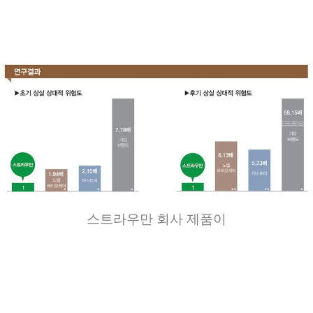
스트라우만
회사
제품이