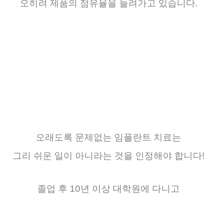
오히려
제품의
점유율을
늘려가고
있습니다
.
오래도록 문제없는 임플란트 치료는
그리 쉬운 일이 아니라는 것을 인정해야 합니다!
졸업 후 10년 이상 대학원에 다니고