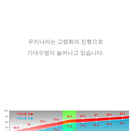
우리나라는
고령화의
진행으로
기대수명이
늘어나고
있습니다
.