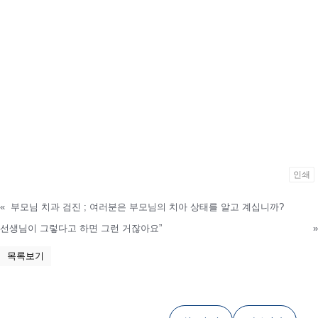
인쇄
«
부모님 치과 검진 ; 여러분은 부모님의 치아 상태를 알고 계십니까?
선생님이 그렇다고 하면 그런 거잖아요”
»
목록보기