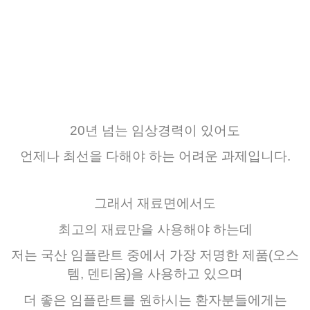
20년 넘는 임상경력이 있어도
언제나 최선을 다해야 하는 어려운 과제입니다.
그래서 재료면에서도
최고의 재료만을 사용해야 하는데
저는 국산 임플란트 중에서 가장 저명한 제품(오스
템, 덴티움)을 사용하고 있으며
더
좋은
임플란트를
원하시는
환자분들에게는