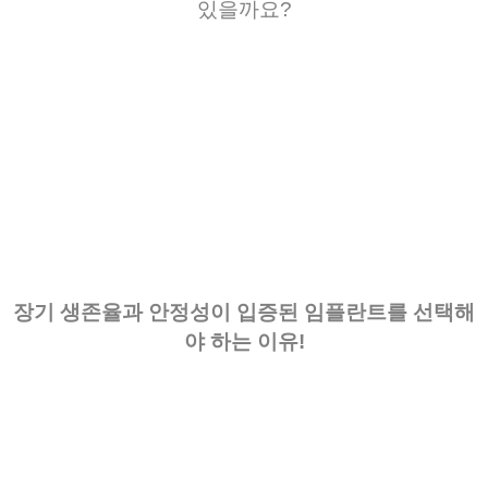
있을까요
?
장기 생존율과 안정성이 입증된 임플란트를 선택해
야 하는 이유!