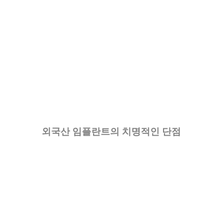
외국산 임플란트의 치명적인 단점