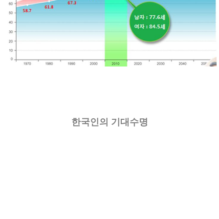
한국인의 기대수명