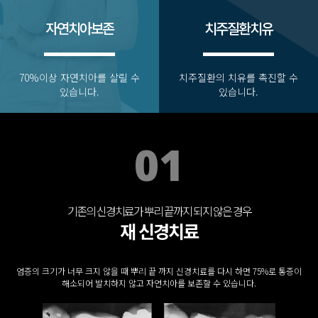
자연치아보존
치주질환치유
70%이상 자연치아를 살릴 수
치주질환의 치유를 촉진할 수
있습니다.
있습니다.
01
기존의 신경치료가 뿌리 끝까지 되지 않은 경우
재 신경치료
염증의 크기가 너무 크지 않을 때 뿌리 끝 까지 신경치료를 다시 하면 75%로 통증이
해소되어 발치하지 않고 자연치아를 보존할 수 있습니다.