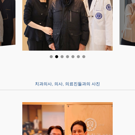
치과의사, 의사, 의료진들과의 사진