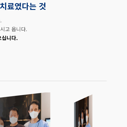
 치료였다는 것
.
시고 옵니다.
오십니다.