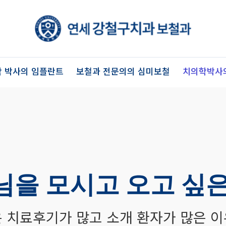
 박사의 임플란트
보철과 전문의의 심미보철
치의학박사
님을 모시고 오고 싶은
 치료후기가 많고 소개 환자가 많은 