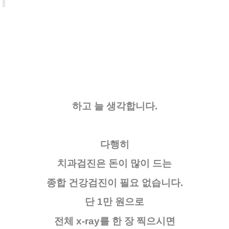
하고 늘 생각합니다.
다행히
치과검진은 돈이 많이 드는
종합 건강검진이 필요 없습니다.
단 1만 원으로
전체 x-ray를 한 장 찍으시면