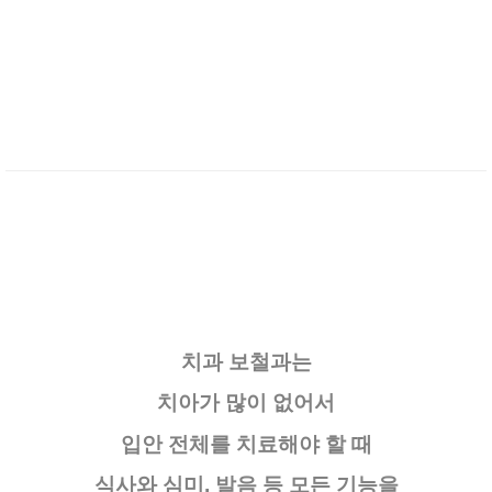
치과 보철과는
치아가 많이 없어서
입안 전체를 치료해야 할 때
식사와 심미, 발음 등 모든 기능을