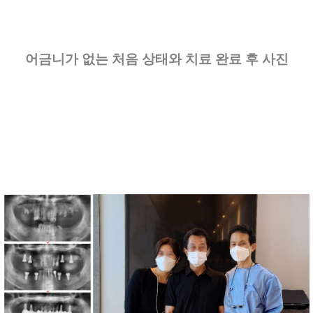
어금니가 없는 처음 상태와 치료 완료 후 사진