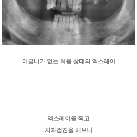
어금니가 없는 처음 상태의 엑스레이
엑스레이를 찍고
치과검진을 해보니