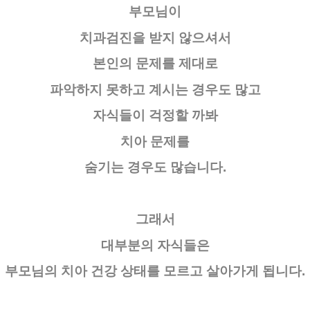
부모님이
치과검진을 받지 않으셔서
본인의 문제를 제대로
파악하지 못하고 계시는 경우도 많고
자식들이 걱정할 까봐
치아 문제를
숨기는 경우도 많습니다.
그래서
대부분의 자식들은
부모님의 치아 건강 상태를 모르고 살아가게 됩니다.