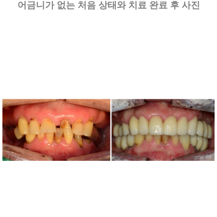
어금니가 없는 처음 상태와 치료 완료 후 사진