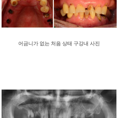
어금니가 없는 처음 상태 구강내 사진