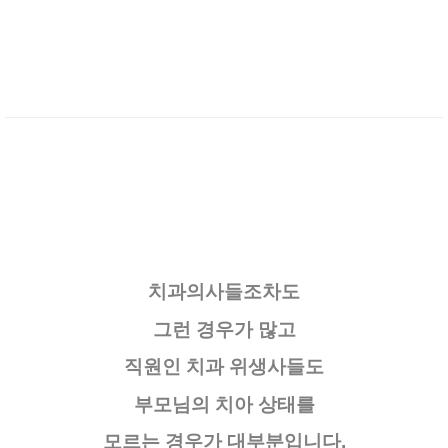
치과의사들조차도
그런 경우가 많고
직원인 치과 위생사들도
부모님의 치아 상태를
모르는 경우가 대부분입니다.