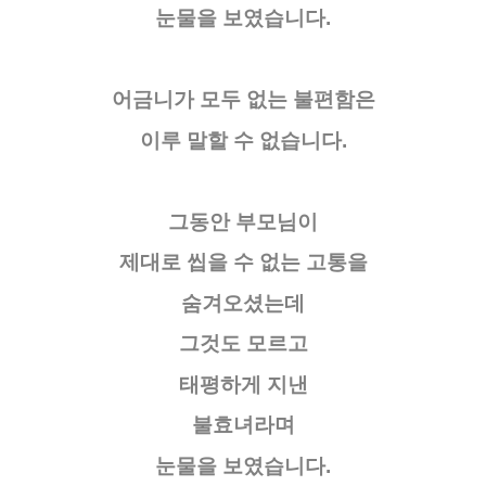
눈물을 보였습니다.
어금니가 모두 없는 불편함은
이루 말할 수 없습니다.
그동안 부모님이
제대로 씹을 수 없는 고통을
숨겨오셨는데
그것도 모르고
태평하게 지낸
불효녀라며
눈물을 보였습니다.