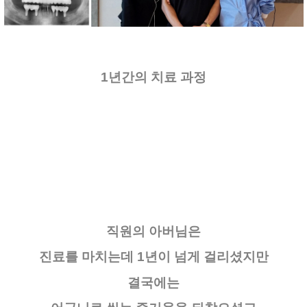
1년간의 치료 과정
직원의 아버님은
진료를 마치는데 1년이 넘게 걸리셨지만
결국에는