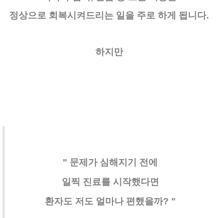
정상으로 회복시켜드리는 일을 주로 하게 됩니다.
하지만
" 문제가 심해지기 전에
일찍 진료를 시작했다면
환자도 저도 얼마나 편했을까? "