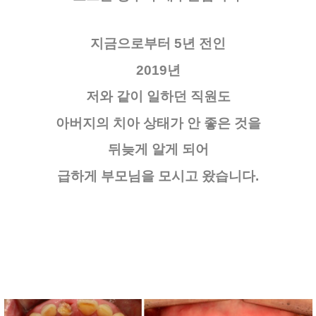
지금으로부터 5년 전인
2019년
저와 같이 일하던 직원도
아버지의 치아 상태가 안 좋은 것을
뒤늦게 알게 되어
급하게 부모님을 모시고 왔습니다.