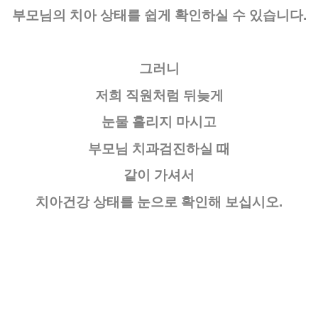
부모님의 치아 상태를 쉽게 확인하실 수 있습니다.
그러니
저희 직원처럼 뒤늦게
눈물 흘리지 마시고
부모님 치과검진하실 때
같이 가셔서
치아건강 상태를 눈으로 확인해 보십시오.