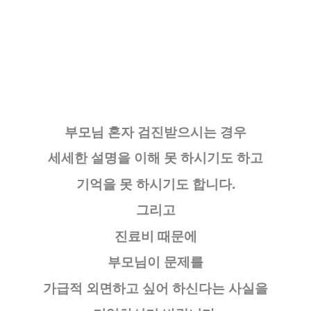
부모님 혼자 검진받으시는 경우
세세한 설명을 이해 못 하시기도 하고
기억을 못 하시기도 합니다.
그리고
진료비 때문에
부모님이 문제를
가급적 외면하고 싶어 하신다는 사실을