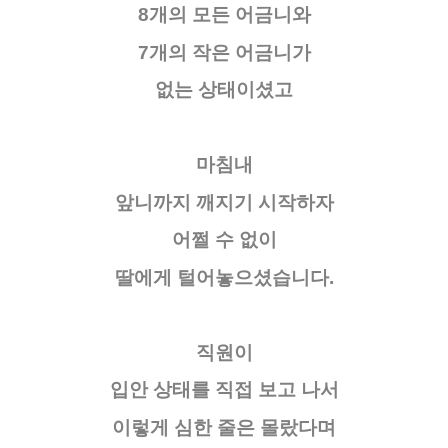
8개의 모든 어금니와
7개의 작은 어금니가
없는 상태이셨고
마침내
앞니까지 깨지기 시작하자
어쩔 수 없이
딸에게 털어놓으셨습니다.
직원이
입안 상태를 직접 보고 나서
이렇게 심한 줄은 몰랐다며