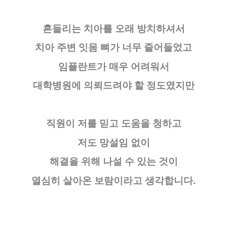
흔들리는 치아를 오래 방치하셔서
치아 주변 잇몸 뼈가 너무 줄어들었고
임플란트가 매우 어려워서
대학병원에 의뢰드려야 할 정도였지만
직원이 저를 믿고 도움을 청하고
저도
망설임 없이
해결을 위해 나설 수 있는 것
이
열심히 살아온 보람이라고 생각합니다.