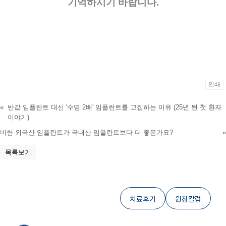
기억하시기 바랍니다.
인쇄
«
반값 임플란트 대신 '수명 2배' 임플란트를 고집하는 이유 (25년 된 첫 환자
이야기)
비싼 외국산 임플란트가 국내산 임플란트보다 더 좋은가요?
»
목록보기
치료후기
원장칼럼