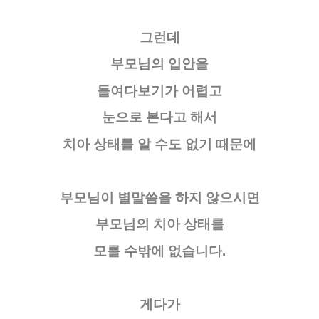
그런데
부모님의 입안을
들여다보기가 어렵고
눈으로 본다고 해서
치아 상태를 알 수도 없기 때문에
부모님이 별말씀을 하지 않으시면
부모님의 치아 상태를
모를 수밖에 없습니다.
게다가