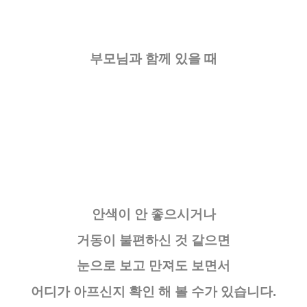
부모님과 함께 있을 때
안색이 안 좋으시거나
거동이 불편하신 것 같으면
눈으로 보고 만져도 보면서
어디가 아프신지 확인 해 볼 수가 있습니다.