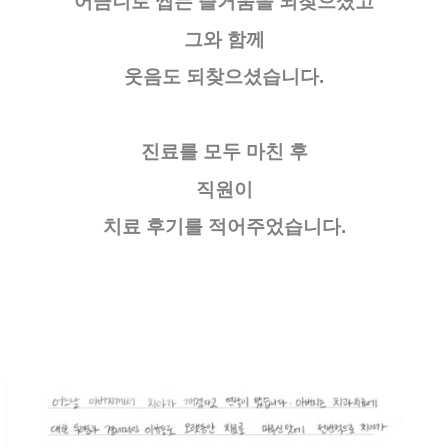
어금니로 씹는 즐거움을 되찾으셨고
그와 함께
웃음도 되찾으셨습니다.
진료를 모두 마친 후
직원이
치료 후기를 적어주었습니다.