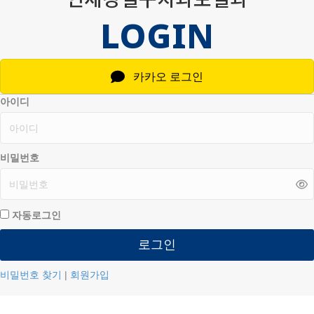
LOGIN
카카오 로그인
아이디
비밀번호
자동로그인
로그인
비밀번호 찾기
|
회원가입