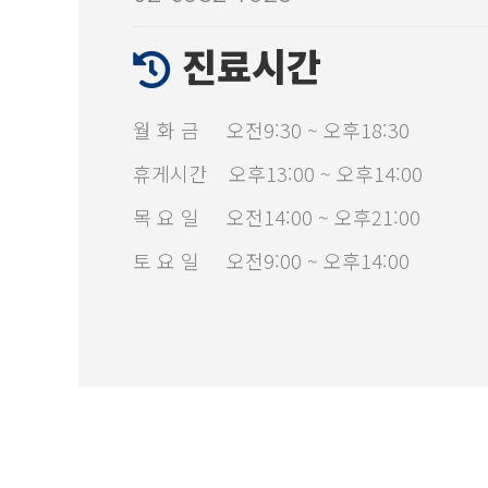
진료시간
월 화 금 오전9:30 ~ 오후18:30
휴게시간 오후13:00 ~ 오후14:00
목 요 일 오전14:00 ~ 오후21:00
토 요 일 오전9:00 ~ 오후14:00