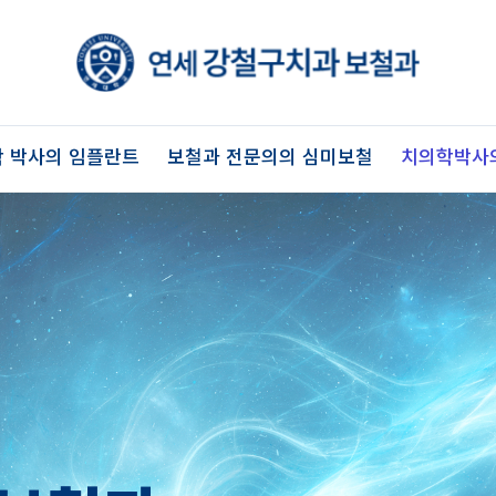
 박사의 임플란트
보철과 전문의의 심미보철
치의학박사