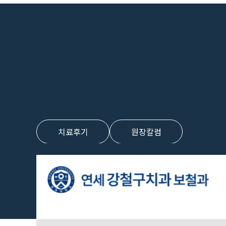
치료후기
원장칼럼