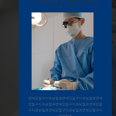
연세강철구치과보철과
연세강철구치과보철과연세강철구치과보철과연세
강철구치과보철과연세강철구치과보철과연세강철
구치과보철과연세강철구치과보철과연세강철구치
과보철과