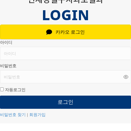
LOGIN
카카오 로그인
아이디
비밀번호
자동로그인
로그인
비밀번호 찾기
|
회원가입