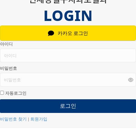
LOGIN
카카오 로그인
아이디
비밀번호
자동로그인
로그인
비밀번호 찾기
|
회원가입