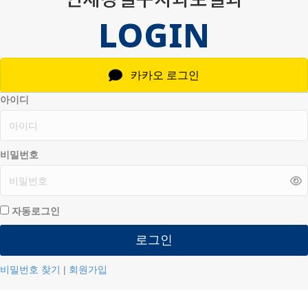
LOGIN
카카오 로그인
아이디
비밀번호
자동로그인
로그인
비밀번호 찾기
|
회원가입